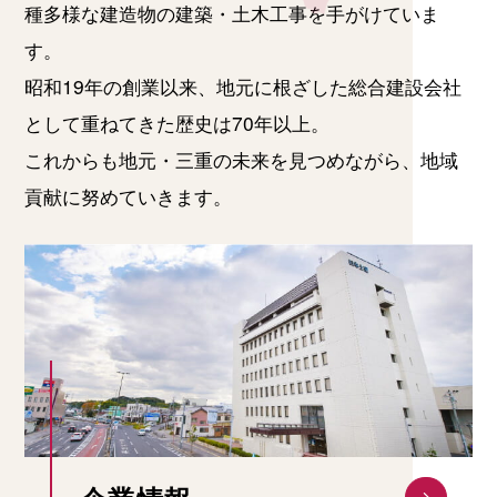
種多様な建造物の建築・土木工事を手がけていま
す。
昭和19年の創業以来、地元に根ざした総合建設会社
として重ねてきた歴史は70年以上。
これからも地元・三重の未来を見つめながら、地域
貢献に努めていきます。