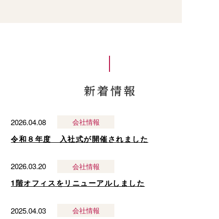
2026.04.08
会社情報
令和８年度 入社式が開催されました
2026.03.20
会社情報
1階オフィスをリニューアルしました
2025.04.03
会社情報