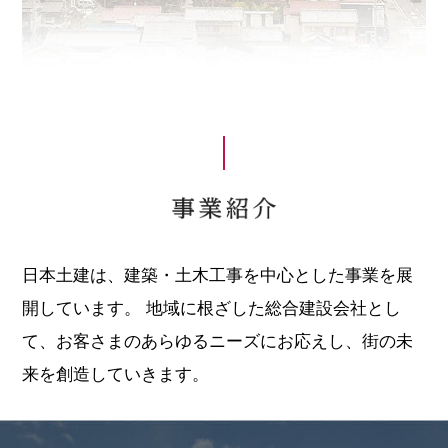
日本土建は、建築・土木工事を中心とした事業を展
開しています。
地域に根ざした総合建設会社とし
て、お客さまのあらゆるニーズにお応えし、街の未
来を創造していきます。