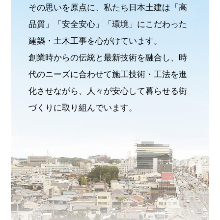
その思いを原点に、私たち日本土建は「高
品質」「安全安心」「環境」にこだわった
建築・土木工事を心がけています。
創業時からの伝統と最新技術を融合し、時
代のニーズに合わせて施工技術・工法を進
化させながら、
人々が安心して暮らせる街
づくりに取り組んでいます。