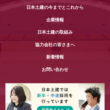
日本土建の今までとこれから
企業情報
日本土建の取組み
協力会社の皆さまへ
新着情報
お問い合わせ