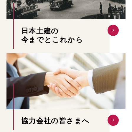
日本土建の
今までとこれから
協力会社の皆さまへ