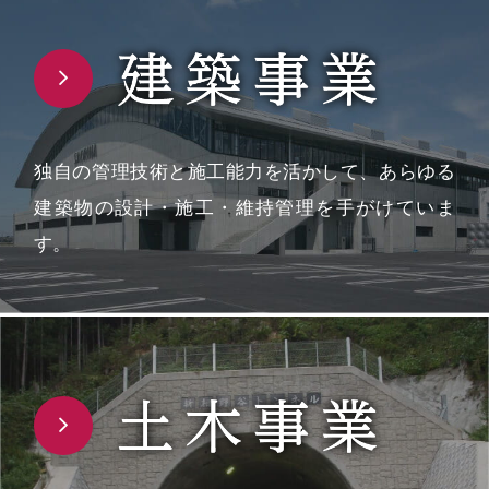
独自の管理技術と施工能力を活かして、あらゆる
建築物の設計・施工・維持管理を手がけていま
す。