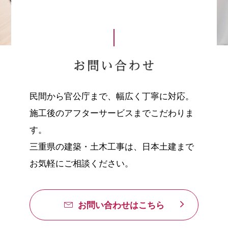
民間から官公庁まで、幅広く丁寧に対応。
施工後のアフターサービスまでこだわりま
す。
三重県の建築・土木工事は、日本土建まで
お気軽にご相談ください。
お問い合わせはこちら