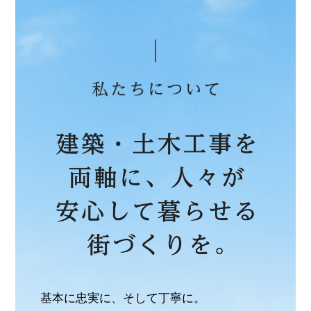
基本に忠実に、そして丁寧に。