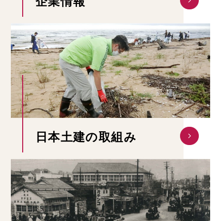
企業情報
日本土建の取組み