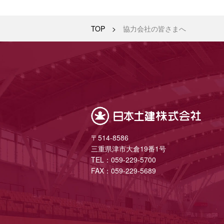
TOP
>
協力会社の皆さまへ
〒514-8586
三重県津市大倉19番1号
TEL：059-229-5700
FAX：059-229-5689