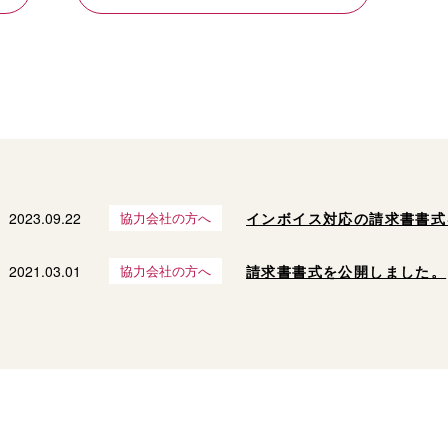
2023.09.22
協力会社の方へ
インボイス対応の請求書書式
2021.03.01
協力会社の方へ
請求書書式を公開しました。