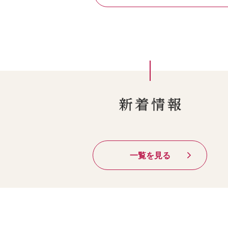
一覧を見る