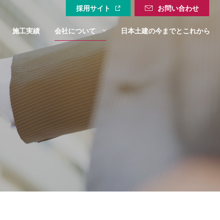
採用サイト
お問い合わせ
施工実績
会社について
日本土建の今までとこれから