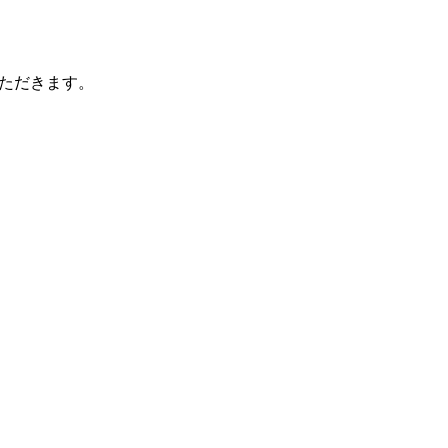
ただきます。