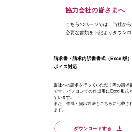
協力会社の皆さまへ
こちらのページでは、当社から
必要な書類を下記よりダウンロ
請求書・請求内訳書書式（Excel版
ボイス対応
当社への請求を行っていただく際の請求
です。パソコンでの作成用にExcel形式
ています。
また、作成・提出方法もこちらに記載さ
ます。
ダウンロードする