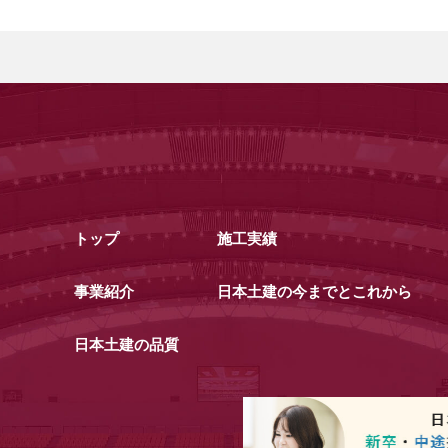
トップ
施工実績
事業紹介
日本土建の今までとこれから
日本土建の品質