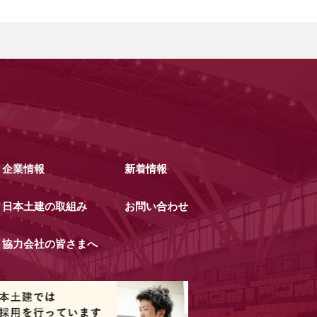
企業情報
新着情報
日本土建の取組み
お問い合わせ
協力会社の皆さまへ