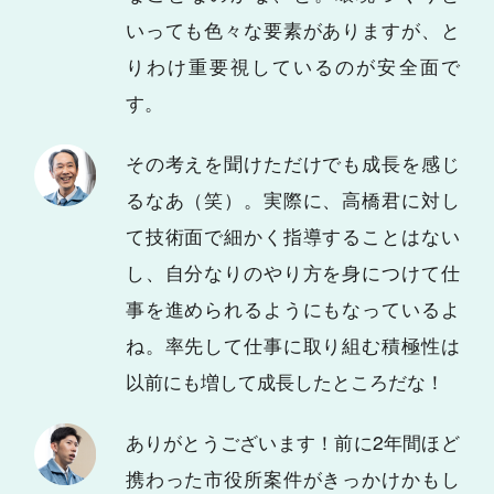
いっても色々な要素がありますが、と
りわけ重要視しているのが安全面で
す。
その考えを聞けただけでも成長を感じ
るなあ（笑）。実際に、高橋君に対し
て技術面で細かく指導することはない
し、自分なりのやり方を身につけて仕
事を進められるようにもなっているよ
ね。率先して仕事に取り組む積極性は
以前にも増して成長したところだな！
ありがとうございます！前に2年間ほど
携わった市役所案件がきっかけかもし