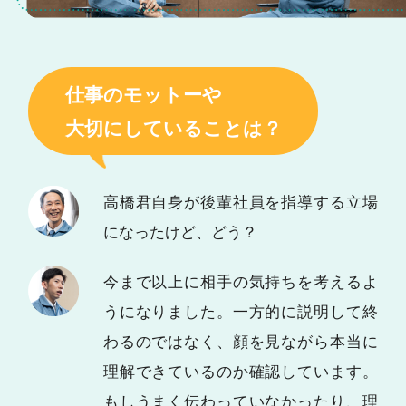
仕事のモットーや
大切にしていることは？
高橋君自身が後輩社員を指導する立場
になったけど、どう？
今まで以上に相手の気持ちを考えるよ
うになりました。一方的に説明して終
わるのではなく、顔を見ながら本当に
理解できているのか確認しています。
もしうまく伝わっていなかったり、理