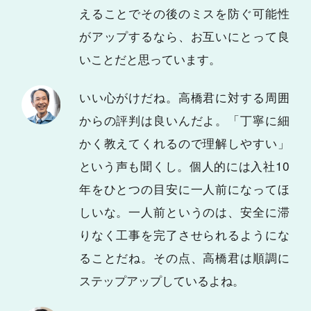
えることでその後のミスを防ぐ可能性
がアップするなら、お互いにとって良
いことだと思っています。
いい心がけだね。高橋君に対する周囲
からの評判は良いんだよ。「丁寧に細
かく教えてくれるので理解しやすい」
という声も聞くし。個人的には入社10
年をひとつの目安に一人前になってほ
しいな。一人前というのは、安全に滞
りなく工事を完了させられるようにな
ることだね。その点、高橋君は順調に
ステップアップしているよね。