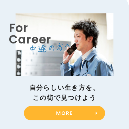
For
Career
自分らしい生き方を、
この街で見つけよう
MORE