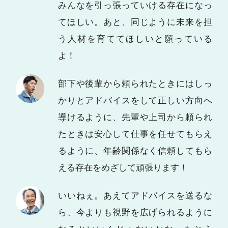
みんなを引っ張っていける存在になっ
てほしい。あと、同じように未来を担
う人材を育ててほしいと願っている
よ！
部下や後輩から頼られたときにはしっ
かりとアドバイスをして正しい方向へ
導けるように、先輩や上司から頼られ
たときは安心して仕事を任せてもらえ
るように、年齢関係なく信頼してもら
える存在をめざして頑張ります！
いいねぇ。あえてアドバイスを送るな
ら、今よりも視野を広げられるように