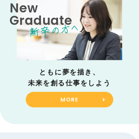
New
Graduate
ともに夢を描き、
未来を創る仕事をしよう
MORE