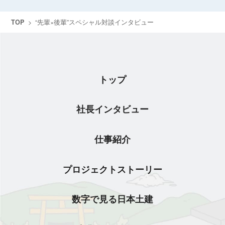
TOP
>
“先輩×後輩”スペシャル対談インタビュー
トップ
社長インタビュー
仕事紹介
プロジェクトストーリー
数字で見る日本土建