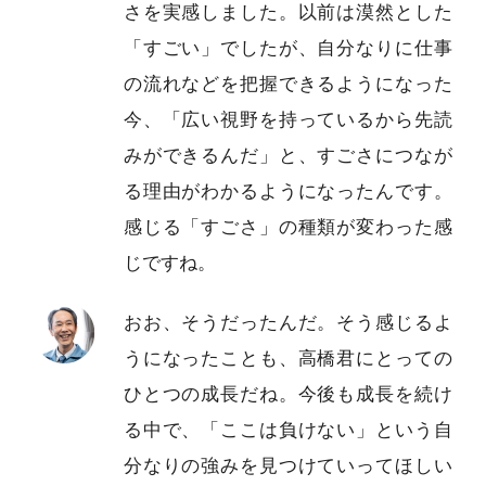
さを実感しました。以前は漠然とした
「すごい」でしたが、自分なりに仕事
の流れなどを把握できるようになった
今、「広い視野を持っているから先読
みができるんだ」と、すごさにつなが
る理由がわかるようになったんです。
感じる「すごさ」の種類が変わった感
じですね。
おお、そうだったんだ。そう感じるよ
うになったことも、高橋君にとっての
ひとつの成長だね。今後も成長を続け
る中で、「ここは負けない」という自
分なりの強みを見つけていってほしい