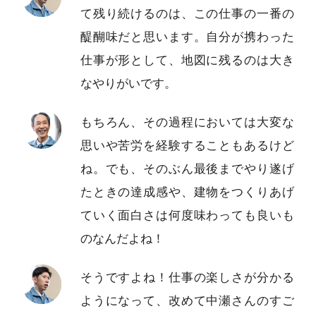
て残り続けるのは、この仕事の一番の
醍醐味だと思います。自分が携わった
仕事が形として、地図に残るのは大き
なやりがいです。
もちろん、その過程においては大変な
思いや苦労を経験することもあるけど
ね。でも、そのぶん最後までやり遂げ
たときの達成感や、建物をつくりあげ
ていく面白さは何度味わっても良いも
のなんだよね！
そうですよね！仕事の楽しさが分かる
ようになって、改めて中瀬さんのすご