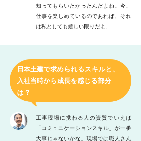
知ってもらいたかったんだよね。今、
仕事を楽しめているのであれば、それ
は私としても嬉しい限りだよ。
日本土建で求められるスキルと、
入社当時から成長を感じる部分
は？
工事現場に携わる人の資質でいえば
「コミュニケーションスキル」が一番
大事じゃないかな。現場では職人さん