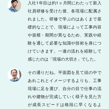
入社1年目は約1ヶ月間にわたって新入
社員研修を受けた後、各現場に配属さ
れました。研修で学ぶのはあくまで基
礎的なことで、現場によって工事内容
や規模・期間が異なるため、実践や経
験を通して必要な知識や技術を身につ
けていきます。一連の流れを経験して
感じたのは「現場の大切さ」でした。
その通りだね。平面図を見て頭の中で
あれこれとイメージするよりも、工事
現場に足を運び、自分の目で仕事の流
れや建物が完成していく様子を見た方
が成長スピードは格段に早くなるよ