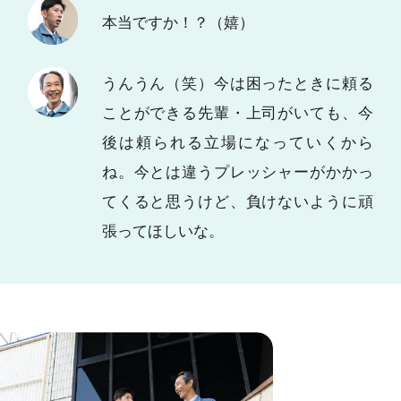
本当ですか！？（嬉）
うんうん（笑）今は困ったときに頼る
ことができる先輩・上司がいても、今
後は頼られる立場になっていくから
ね。今とは違うプレッシャーがかかっ
てくると思うけど、負けないように頑
張ってほしいな。