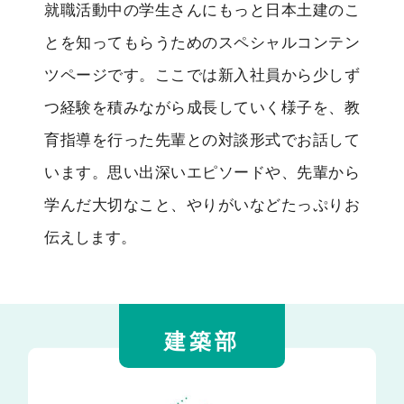
就職活動中の学生さんにもっと日本土建のこ
とを知ってもらうためのスペシャルコンテン
ツページです。ここでは新入社員から少しず
つ経験を積みながら成長していく様子を、教
育指導を行った先輩との対談形式でお話して
います。思い出深いエピソードや、先輩から
学んだ大切なこと、やりがいなどたっぷりお
伝えします。
建築部