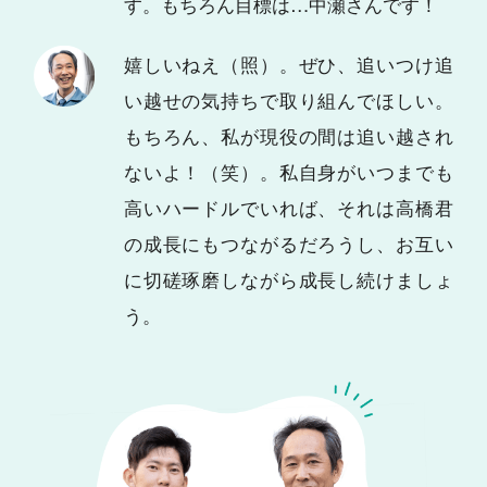
す。もちろん目標は…中瀬さんです！
嬉しいねえ（照）。ぜひ、追いつけ追
い越せの気持ちで取り組んでほしい。
もちろん、私が現役の間は追い越され
ないよ！（笑）。私自身がいつまでも
高いハードルでいれば、それは高橋君
の成長にもつながるだろうし、お互い
に切磋琢磨しながら成長し続けましょ
う。