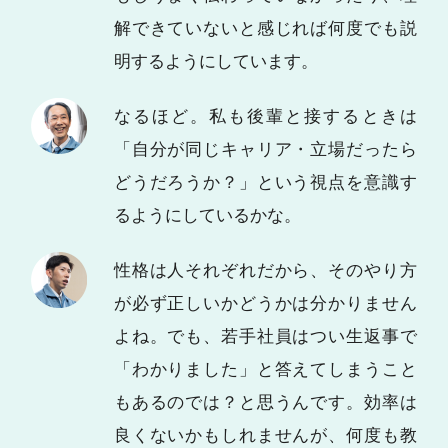
解できていないと感じれば何度でも説
明するようにしています。
なるほど。私も後輩と接するときは
「自分が同じキャリア・立場だったら
どうだろうか？」という視点を意識す
るようにしているかな。
性格は人それぞれだから、そのやり方
が必ず正しいかどうかは分かりません
よね。でも、若手社員はつい生返事で
「わかりました」と答えてしまうこと
もあるのでは？と思うんです。効率は
良くないかもしれませんが、何度も教