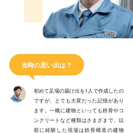
当時の思い出は？
初めて足場の届け出を1人で作成したの
ですが、とても大変だった記憶があり
ます。一概に建物といっても鉄骨やコ
ンクリートなど種類はさまざまで、以
前に経験した現場は鉄骨構造の建物