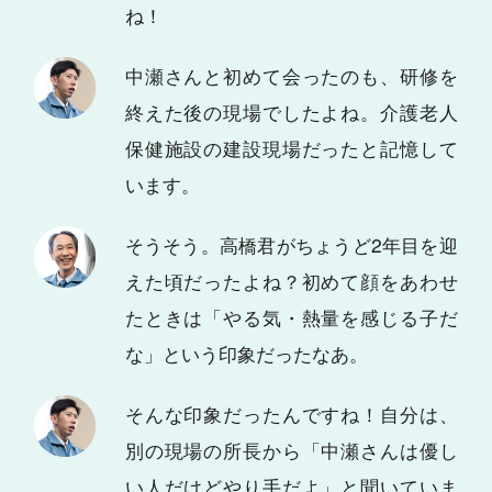
ね！
中瀬さんと初めて会ったのも、研修を
終えた後の現場でしたよね。介護老人
保健施設の建設現場だったと記憶して
います。
そうそう。高橋君がちょうど2年目を迎
えた頃だったよね？初めて顔をあわせ
たときは「やる気・熱量を感じる子だ
な」という印象だったなあ。
そんな印象だったんですね！自分は、
別の現場の所長から「中瀬さんは優し
い人だけどやり手だよ」と聞いていま