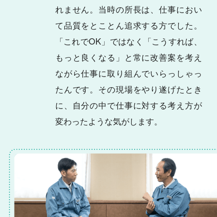
れません。当時の所長は、仕事におい
て品質をとことん追求する方でした。
「これでOK」ではなく「こうすれば、
もっと良くなる」と常に改善案を考え
ながら仕事に取り組んでいらっしゃっ
たんです。その現場をやり遂げたとき
に、自分の中で仕事に対する考え方が
変わったような気がします。