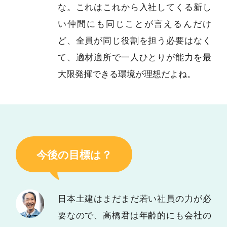
な。これはこれから入社してくる新し
い仲間にも同じことが言えるんだけ
ど、全員が同じ役割を担う必要はなく
て、適材適所で一人ひとりが能力を最
大限発揮できる環境が理想だよね。
今後の目標は？
日本土建はまだまだ若い社員の力が必
要なので、高橋君は年齢的にも会社の