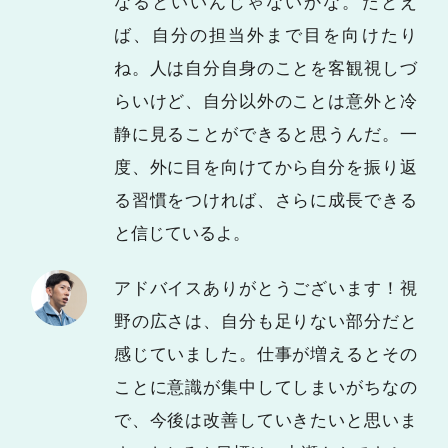
なるといいんじゃないかな。たとえ
ば、自分の担当外まで目を向けたり
ね。人は自分自身のことを客観視しづ
らいけど、自分以外のことは意外と冷
静に見ることができると思うんだ。一
度、外に目を向けてから自分を振り返
る習慣をつければ、さらに成長できる
と信じているよ。
アドバイスありがとうございます！視
野の広さは、自分も足りない部分だと
感じていました。仕事が増えるとその
ことに意識が集中してしまいがちなの
で、今後は改善していきたいと思いま