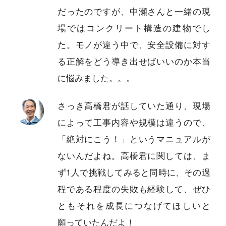
だったのですが、中瀬さんと一緒の現
場ではコンクリート構造の建物でし
た。モノが違う中で、安全設備に対す
る正解をどう導き出せばいいのか本当
に悩みました。。。
さっき高橋君が話していた通り、現場
によって工事内容や規模は違うので、
「絶対にこう！」というマニュアルが
ないんだよね。高橋君に関しては、ま
ず1人で挑戦してみると同時に、その過
程である程度の失敗も経験して、ぜひ
ともそれを成長につなげてほしいと
願っていたんだよ！