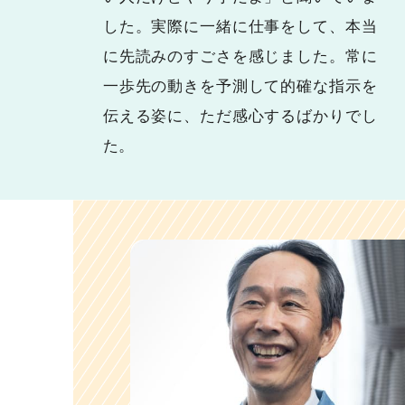
した。実際に一緒に仕事をして、本当
に先読みのすごさを感じました。常に
一歩先の動きを予測して的確な指示を
伝える姿に、ただ感心するばかりでし
た。