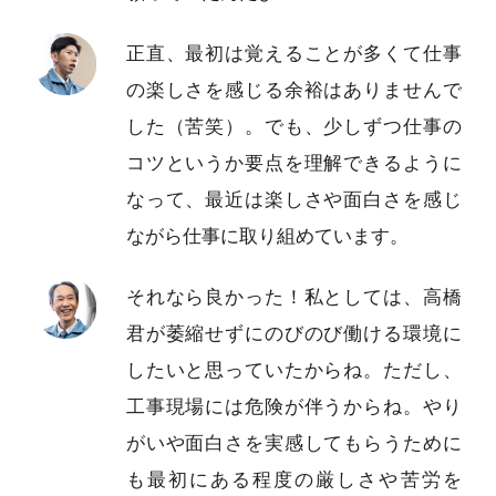
正直、最初は覚えることが多くて仕事
の楽しさを感じる余裕はありませんで
した（苦笑）。でも、少しずつ仕事の
コツというか要点を理解できるように
なって、最近は楽しさや面白さを感じ
ながら仕事に取り組めています。
それなら良かった！私としては、高橋
君が萎縮せずにのびのび働ける環境に
したいと思っていたからね。ただし、
工事現場には危険が伴うからね。やり
がいや面白さを実感してもらうために
も最初にある程度の厳しさや苦労を