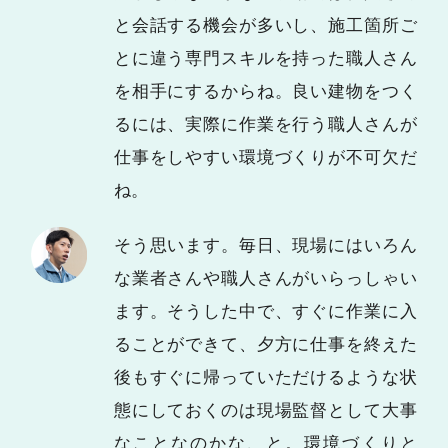
と会話する機会が多いし、施工箇所ご
とに違う専門スキルを持った職人さん
を相手にするからね。良い建物をつく
るには、実際に作業を行う職人さんが
仕事をしやすい環境づくりが不可欠だ
ね。
そう思います。毎日、現場にはいろん
な業者さんや職人さんがいらっしゃい
ます。そうした中で、すぐに作業に入
ることができて、夕方に仕事を終えた
後もすぐに帰っていただけるような状
態にしておくのは現場監督として大事
なことなのかな、と。環境づくりと