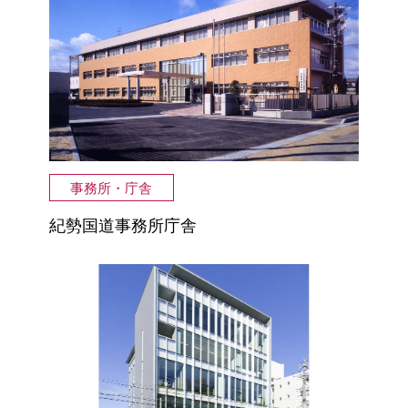
事務所・庁舎
紀勢国道事務所庁舎