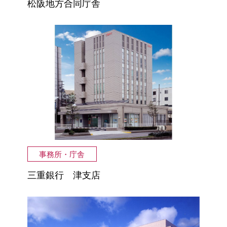
松阪地方合同庁舎
事務所・庁舎
三重銀行 津支店