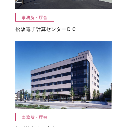
事務所・庁舎
松阪電子計算センターＤＣ
事務所・庁舎