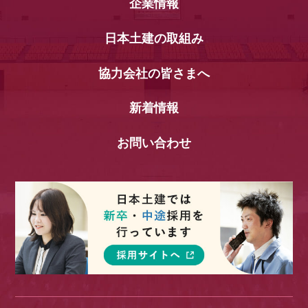
企業情報
日本土建の取組み
協力会社の皆さまへ
新着情報
お問い合わせ