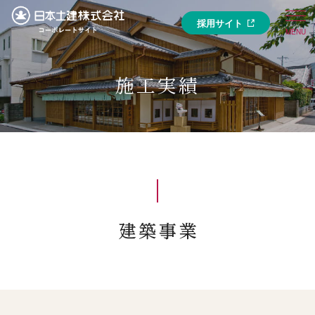
採用サイト
施工実績