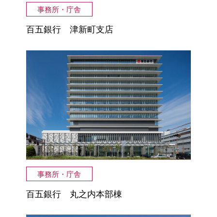
事務所・庁舎
百五銀行 津新町支店
事務所・庁舎
百五銀行 丸之内本部棟