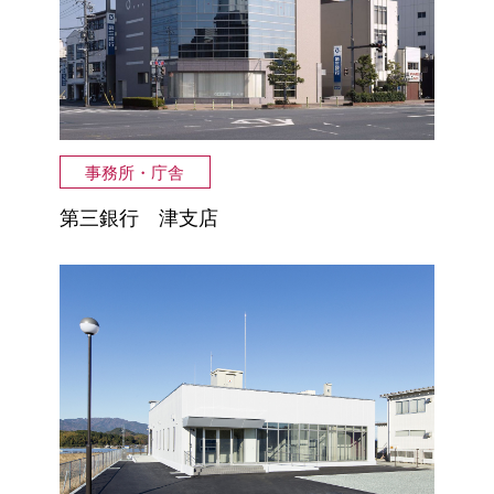
事務所・庁舎
第三銀行 津支店