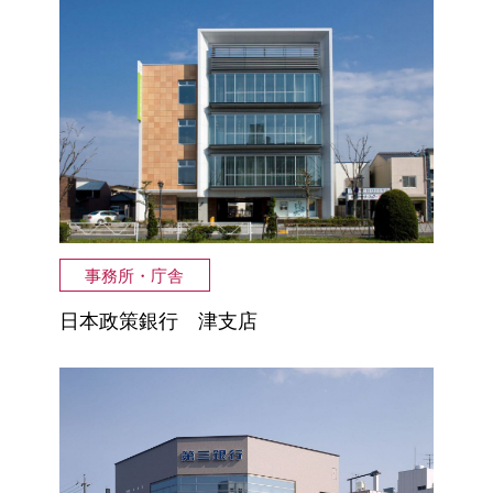
事務所・庁舎
日本政策銀行 津支店