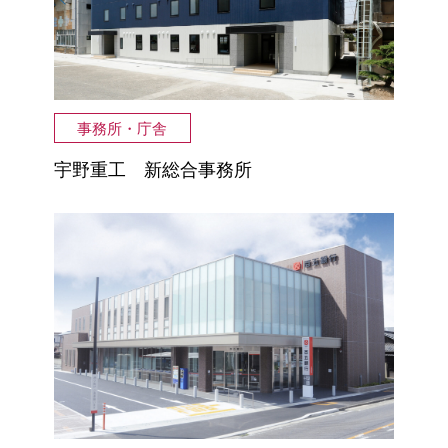
事務所・庁舎
宇野重工 新総合事務所